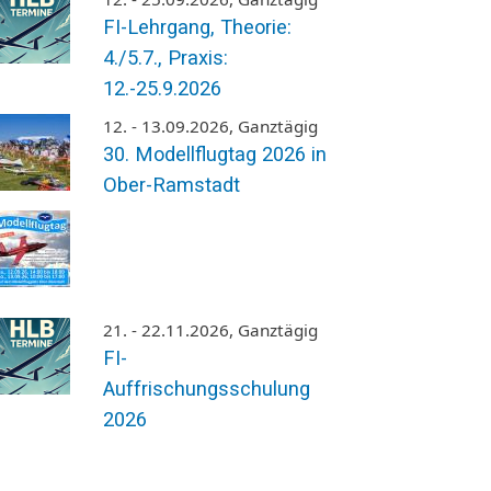
FI-Lehrgang, Theorie:
4./5.7., Praxis:
12.-25.9.2026
12. - 13.09.2026, Ganztägig
30. Modellflugtag 2026 in
Ober-Ramstadt
21. - 22.11.2026, Ganztägig
FI-
Auffrischungsschulung
2026