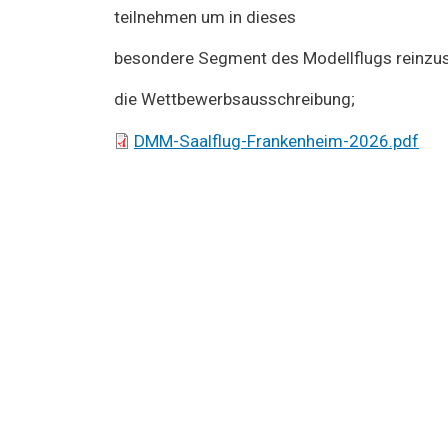
teilnehmen um in dieses
besondere Segment des Modellflugs reinzu
die Wettbewerbsausschreibung;
Dokument
DMM-Saalflug-Frankenheim-2026.pdf