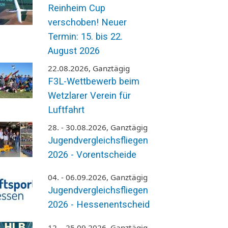
Reinheim Cup
verschoben! Neuer
Termin: 15. bis 22.
August 2026
22.08.2026, Ganztägig
F3L-Wettbewerb beim
Wetzlarer Verein für
Luftfahrt
28. - 30.08.2026, Ganztägig
Jugendvergleichsfliegen
2026 - Vorentscheide
04. - 06.09.2026, Ganztägig
Jugendvergleichsfliegen
2026 - Hessenentscheid
12. - 25.09.2026, Ganztägig