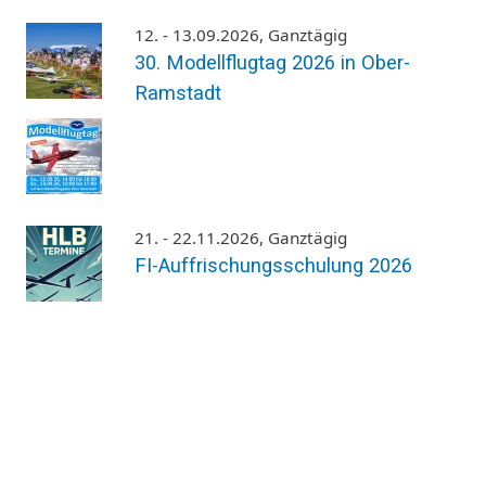
12. - 13.09.2026, Ganztägig
30. Modellflugtag 2026 in Ober-
Ramstadt
21. - 22.11.2026, Ganztägig
FI-Auffrischungsschulung 2026