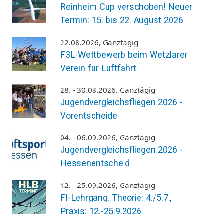
Reinheim Cup verschoben! Neuer
Termin: 15. bis 22. August 2026
22.08.2026, Ganztägig
F3L-Wettbewerb beim Wetzlarer
Verein für Luftfahrt
28. - 30.08.2026, Ganztägig
Jugendvergleichsfliegen 2026 -
Vorentscheide
04. - 06.09.2026, Ganztägig
Jugendvergleichsfliegen 2026 -
Hessenentscheid
12. - 25.09.2026, Ganztägig
FI-Lehrgang, Theorie: 4./5.7.,
Praxis: 12.-25.9.2026